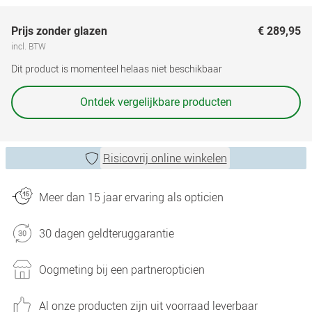
Prijs zonder glazen
€ 289,95
incl. BTW
Dit product is momenteel helaas niet beschikbaar
Ontdek vergelijkbare producten
Risicovrij online winkelen
Meer dan 15 jaar ervaring als opticien
30 dagen geldteruggarantie
Oogmeting bij een partneropticien
Al onze producten zijn uit voorraad leverbaar