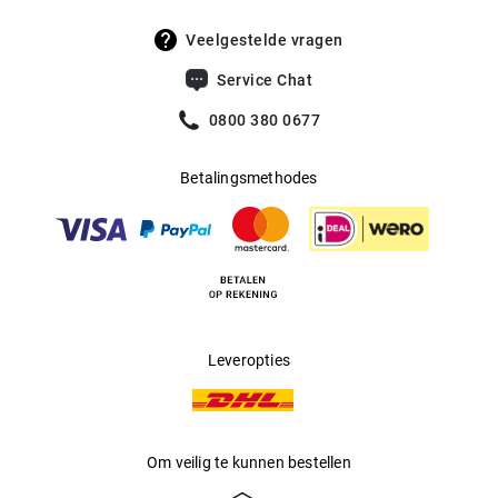
aanvulling op je favoriete outfit.
Veelgestelde vragen
Service Chat
0800 380 0677
Betalingsmethodes
Leveropties
Om veilig te kunnen bestellen