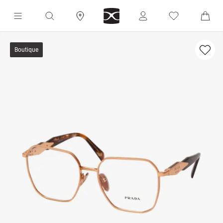
Boutique