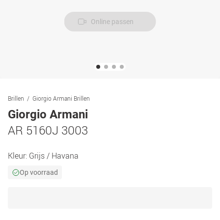
Online passen
Brillen
Giorgio Armani Brillen
Giorgio Armani
AR 5160J 3003
Kleur:
Grijs / Havana
Op voorraad