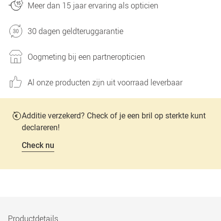
Meer dan 15 jaar ervaring als opticien
30 dagen geldteruggarantie
Oogmeting bij een partneropticien
Al onze producten zijn uit voorraad leverbaar
Additie verzekerd? Check of je een bril op sterkte kunt
declareren!
Check nu
Productdetails