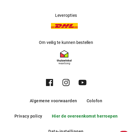
Leveropties
Om veilig te kunnen bestellen
Algemene voorwaarden
Colofon
Privacy policy
Hier de overeenkomst herroepen
Data-instellingen