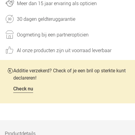
Meer dan 15 jaar ervaring als opticien
30 dagen geldteruggarantie
Oogmeting bij een partneropticien
Al onze producten zijn uit voorraad leverbaar
Additie verzekerd? Check of je een bril op sterkte kunt
declareren!
Check nu
Productdetails