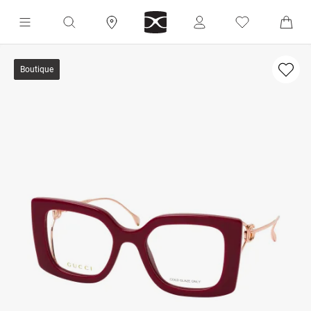
Boutique