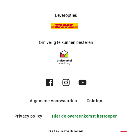
Leveropties
Om veilig te kunnen bestellen
Algemene voorwaarden
Colofon
Privacy policy
Hier de overeenkomst herroepen
Data-instellingen