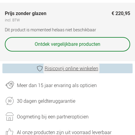
Prijs zonder glazen
€ 220,95
incl. BTW
Dit product is momenteel helaas niet beschikbaar
Ontdek vergelijkbare producten
Risicovrij online winkelen
Meer dan 15 jaar ervaring als opticien
30 dagen geldteruggarantie
Oogmeting bij een partneropticien
Al onze producten zijn uit voorraad leverbaar