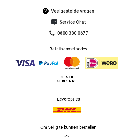
Veelgestelde vragen
Service Chat
0800 380 0677
Betalingsmethodes
Leveropties
Om veilig te kunnen bestellen