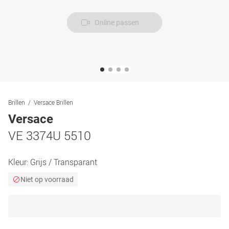
Online passen
Brillen
Versace Brillen
Versace
VE 3374U 5510
Kleur:
Grijs / Transparant
Niet op voorraad