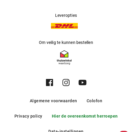
Leveropties
Om veilig te kunnen bestellen
Algemene voorwaarden
Colofon
Privacy policy
Hier de overeenkomst herroepen
Data-instellingen