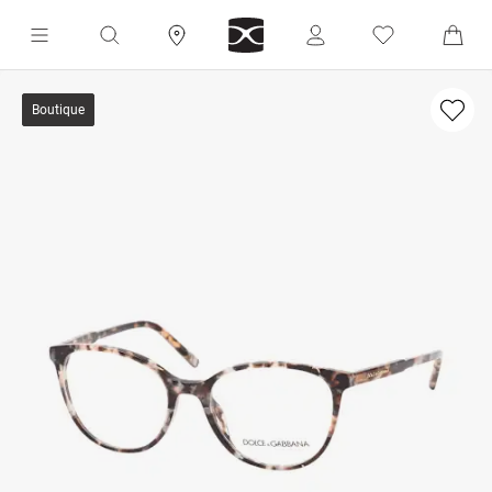
Boutique