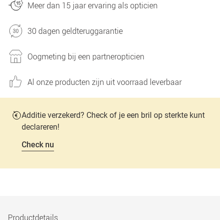
Meer dan 15 jaar ervaring als opticien
30 dagen geldteruggarantie
Oogmeting bij een partneropticien
Al onze producten zijn uit voorraad leverbaar
Additie verzekerd? Check of je een bril op sterkte kunt
declareren!
Check nu
Productdetails