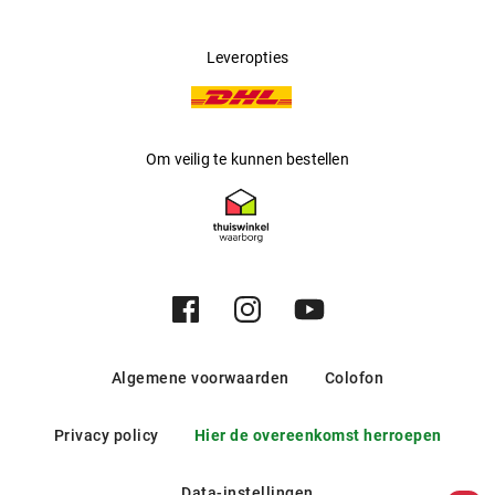
>
Leveropties
Om veilig te kunnen bestellen
Algemene voorwaarden
Colofon
Privacy policy
Hier de overeenkomst herroepen
Data-instellingen