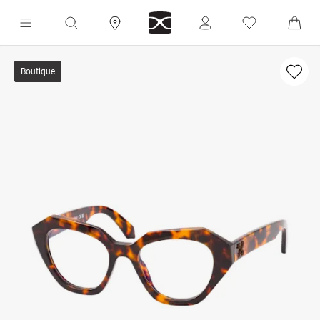
Boutique