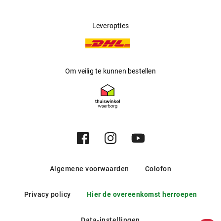
Leveropties
Om veilig te kunnen bestellen
Algemene voorwaarden
Colofon
Privacy policy
Hier de overeenkomst herroepen
Data-instellingen