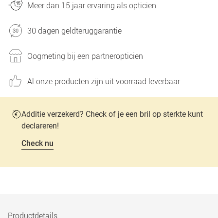
Meer dan 15 jaar ervaring als opticien
30 dagen geldteruggarantie
Oogmeting bij een partneropticien
Al onze producten zijn uit voorraad leverbaar
Additie verzekerd? Check of je een bril op sterkte kunt
declareren!
Check nu
Productdetails