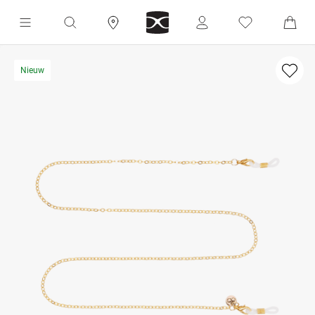
Nieuw