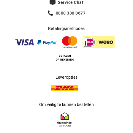
Service Chat
0800 380 0677
Betalingsmethodes
Leveropties
Om veilig te kunnen bestellen