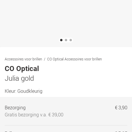
Accessoires voor brillen
CO Optical Accessoires voor brillen
CO Optical
Julia gold
Kleur:
Goudkleurig
Bezorging
€ 3,90
Gratis bezorging v.a. € 39,00