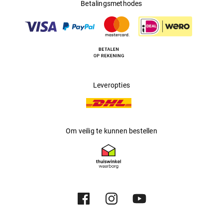
Betalingsmethodes
Leveropties
Om veilig te kunnen bestellen