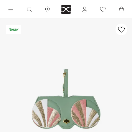
Nieuw