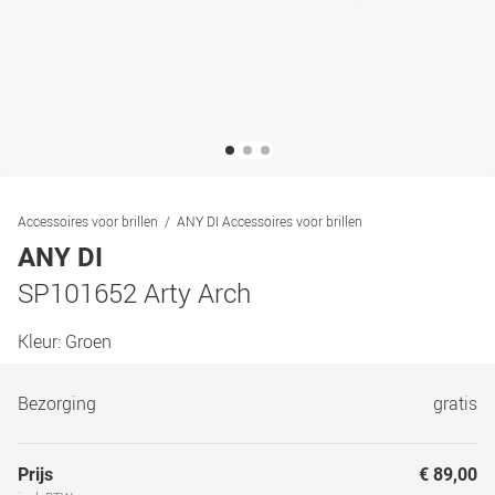
Accessoires voor brillen
ANY DI Accessoires voor brillen
ANY DI
SP101652 Arty Arch
Kleur:
Groen
Bezorging
gratis
Prijs
€ 89,00