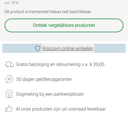
incl. BTW
Dit product is momenteel helaas niet beschikbaar
Ontdek vergelijkbare producten
Risicovrij online winkelen
Gratis bezorging en retournering v.a. € 39,00
30 dagen geldteruggarantie
Oogmeting bij een partneropticien
Al onze producten zijn uit voorraad leverbaar