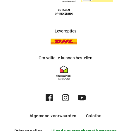
Leveropties
Om veilig te kunnen bestellen
Algemene voorwaarden
Colofon