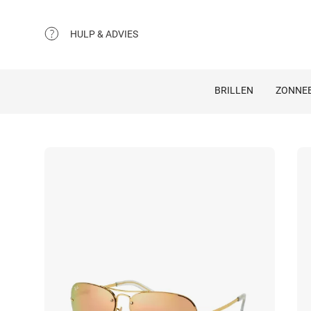
HULP & ADVIES
BRILLEN
ZONNEB