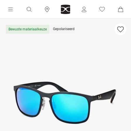
Gepolariseerd
Bewuste materiaalkeuze