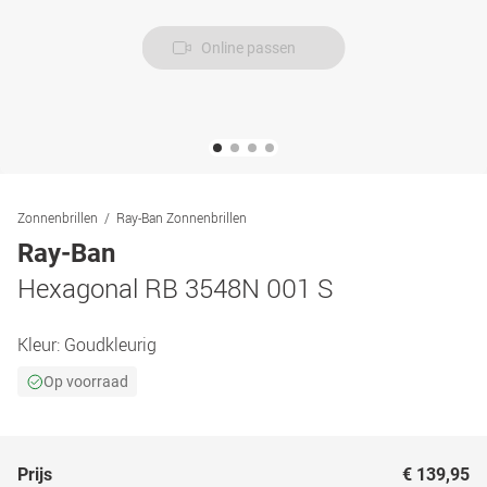
Online passen
Zonnenbrillen
Ray-Ban Zonnenbrillen
Ray-Ban
Hexagonal RB 3548N 001 S
Kleur:
Goudkleurig
Op voorraad
Prijs
€ 139,95