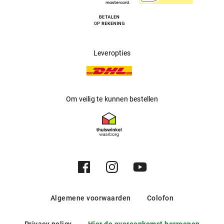
Leveropties
Om veilig te kunnen bestellen
Algemene voorwaarden
Colofon