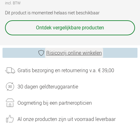
incl. BTW
Dit product is momenteel helaas niet beschikbaar
Ontdek vergelijkbare producten
Risicovrij online winkelen
Gratis bezorging en retournering v.a. € 39,00
30 dagen geldteruggarantie
Oogmeting bij een partneropticien
Al onze producten zijn uit voorraad leverbaar