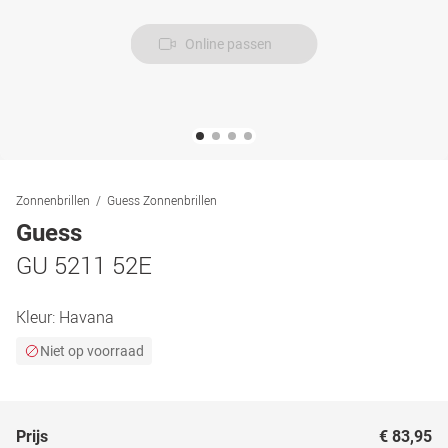
Online passen
Zonnenbrillen
Guess Zonnenbrillen
Guess
GU 5211 52E
Kleur:
Havana
Niet op voorraad
Prijs
€ 83,95