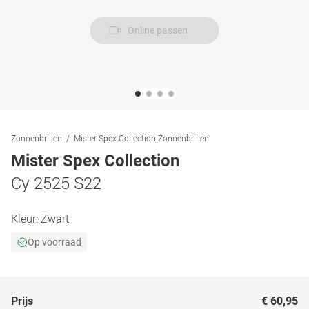
Online passen
Zonnenbrillen
Mister Spex Collection Zonnenbrillen
Mister Spex Collection
Cy 2525 S22
Kleur:
Zwart
Op voorraad
Prijs
€ 60,95