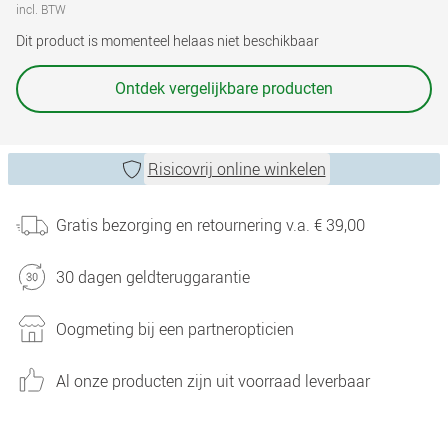
incl. BTW
Dit product is momenteel helaas niet beschikbaar
Ontdek vergelijkbare producten
Risicovrij online winkelen
Gratis bezorging en retournering v.a. € 39,00
30 dagen geldteruggarantie
Oogmeting bij een partneropticien
Al onze producten zijn uit voorraad leverbaar