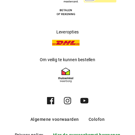
Leveropties
Om veilig te kunnen bestellen
Algemene voorwaarden
Colofon