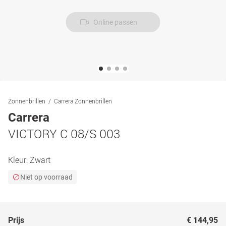
Online passen
Zonnenbrillen
Carrera Zonnenbrillen
Carrera
VICTORY C 08/S 003
Kleur:
Zwart
Niet op voorraad
Prijs
€ 144,95