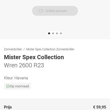
Online passen
Zonnenbrillen
Mister Spex Collection Zonnenbrillen
Mister Spex Collection
Wren 2600 R23
Kleur:
Havana
Op voorraad
Prijs
€ 59,95