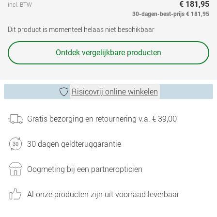
€ 181,95
incl. BTW
30-dagen-best-prijs
€ 181,95
Dit product is momenteel helaas niet beschikbaar
Ontdek vergelijkbare producten
Risicovrij online winkelen
Gratis bezorging en retournering v.a. € 39,00
30 dagen geldteruggarantie
Oogmeting bij een partneropticien
Al onze producten zijn uit voorraad leverbaar