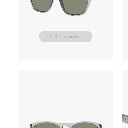
Online passen