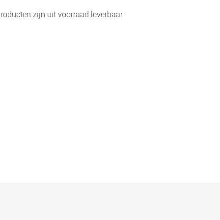
roducten zijn uit voorraad leverbaar