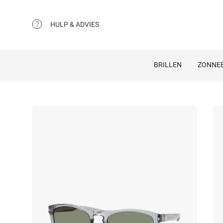
HULP & ADVIES
BRILLEN
ZONNEB