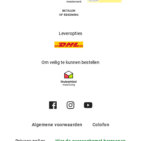
Leveropties
Om veilig te kunnen bestellen
Algemene voorwaarden
Colofon