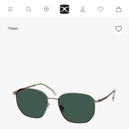
Titaan