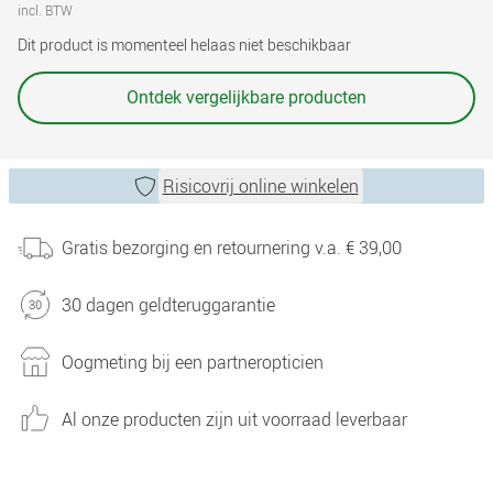
incl. BTW
Dit product is momenteel helaas niet beschikbaar
Ontdek vergelijkbare producten
Risicovrij online winkelen
Gratis bezorging en retournering v.a. € 39,00
30 dagen geldteruggarantie
Oogmeting bij een partneropticien
Al onze producten zijn uit voorraad leverbaar