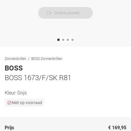
Online passen
Zonnenbrillen
BOSS Zonnenbrillen
BOSS
BOSS 1673/F/SK R81
Kleur:
Grijs
Niet op voorraad
Prijs
€ 169,95