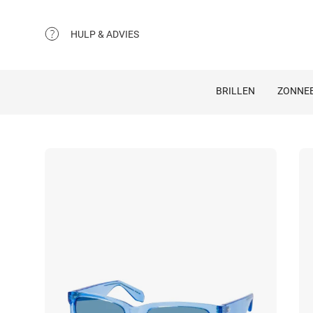
HULP & ADVIES
BRILLEN
ZONNEB