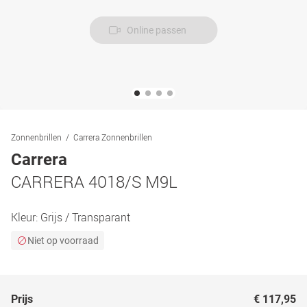
Online passen
Zonnenbrillen
Carrera Zonnenbrillen
Carrera
CARRERA 4018/S M9L
Kleur:
Grijs / Transparant
Niet op voorraad
Prijs
€ 117,95