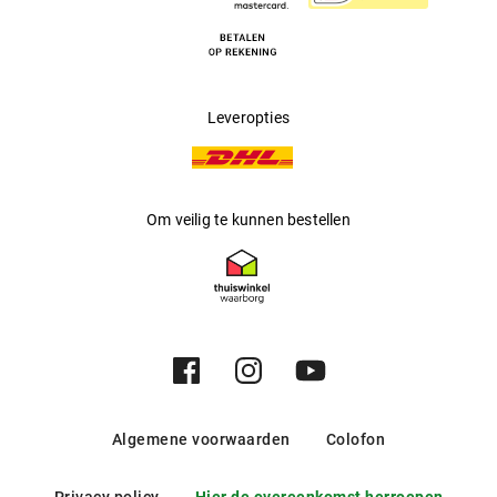
Leveropties
Om veilig te kunnen bestellen
Algemene voorwaarden
Colofon