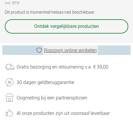
incl. BTW
Dit product is momenteel helaas niet beschikbaar
Ontdek vergelijkbare producten
Risicovrij online winkelen
Gratis bezorging en retournering v.a. € 39,00
30 dagen geldteruggarantie
Oogmeting bij een partneropticien
Al onze producten zijn uit voorraad leverbaar