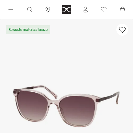
Bewuste materiaalkeuze