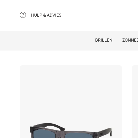
HULP & ADVIES
BRILLEN
ZONNEB