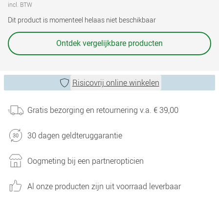
incl. BTW
Dit product is momenteel helaas niet beschikbaar
Ontdek vergelijkbare producten
Risicovrij online winkelen
Gratis bezorging en retournering v.a. € 39,00
30 dagen geldteruggarantie
Oogmeting bij een partneropticien
Al onze producten zijn uit voorraad leverbaar