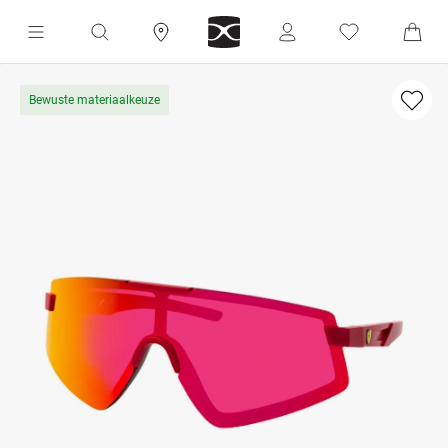
Bewuste materiaalkeuze