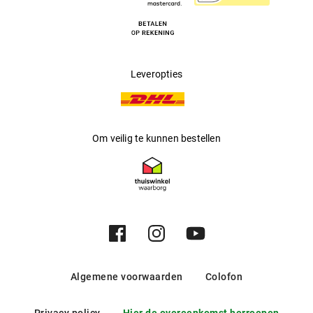
Leveropties
Om veilig te kunnen bestellen
Algemene voorwaarden
Colofon