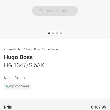
Online passen
Zonnenbrillen
Hugo Boss Zonnenbrillen
Hugo Boss
HG 1347/S 6AK
Kleur:
Groen
Op voorraad
Prijs
€ 107,95