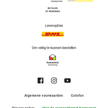
Leveropties
Om veilig te kunnen bestellen
Algemene voorwaarden
Colofon