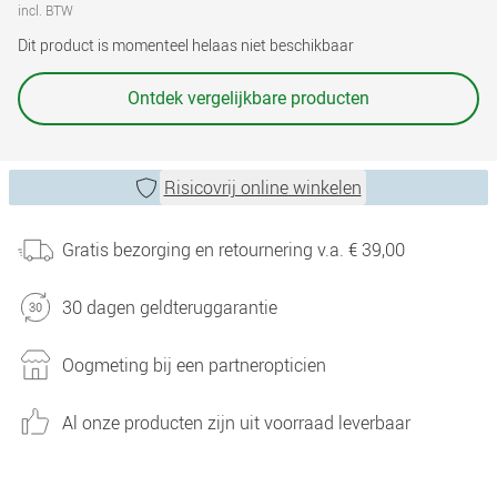
incl. BTW
Dit product is momenteel helaas niet beschikbaar
Ontdek vergelijkbare producten
Risicovrij online winkelen
Gratis bezorging en retournering v.a. € 39,00
30 dagen geldteruggarantie
Oogmeting bij een partneropticien
Al onze producten zijn uit voorraad leverbaar