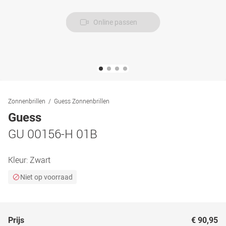
Online passen
Zonnenbrillen
Guess Zonnenbrillen
Guess
GU 00156-H 01B
Kleur:
Zwart
Niet op voorraad
Prijs
€ 90,95