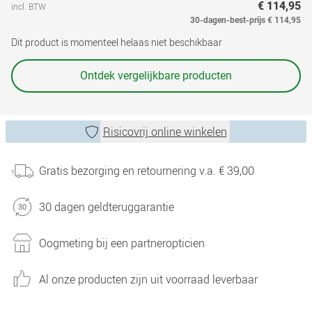
€ 114,95
incl. BTW
30-dagen-best-prijs
€ 114,95
Dit product is momenteel helaas niet beschikbaar
Ontdek vergelijkbare producten
Risicovrij online winkelen
Gratis bezorging en retournering v.a. € 39,00
30 dagen geldteruggarantie
Oogmeting bij een partneropticien
Al onze producten zijn uit voorraad leverbaar