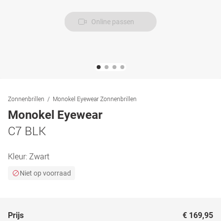
Online passen
Zonnenbrillen
Monokel Eyewear Zonnenbrillen
Monokel Eyewear
C7 BLK
Kleur:
Zwart
Niet op voorraad
Prijs
€ 169,95