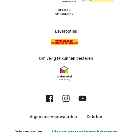
Leveropties
Om veilig te kunnen bestellen
Algemene voorwaarden
Colofon