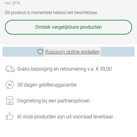
incl. BTW
Dit product is momenteel helaas niet beschikbaar
Ontdek vergelijkbare producten
Risicovrij online winkelen
Gratis bezorging en retournering v.a. € 39,00
30 dagen geldteruggarantie
Oogmeting bij een partneropticien
Al onze producten zijn uit voorraad leverbaar