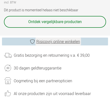
incl. BTW
Dit product is momenteel helaas niet beschikbaar
Ontdek vergelijkbare producten
Risicovrij online winkelen
Gratis bezorging en retournering v.a. € 39,00
30 dagen geldteruggarantie
Oogmeting bij een partneropticien
Al onze producten zijn uit voorraad leverbaar