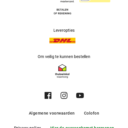
Leveropties
Om veilig te kunnen bestellen
Algemene voorwaarden
Colofon