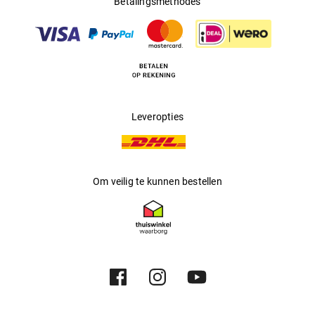
Betalingsmethodes
Leveropties
Om veilig te kunnen bestellen