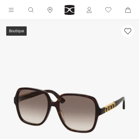
Boutique