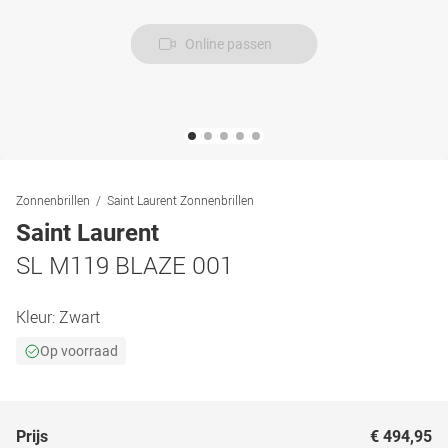
Online passen
Zonnenbrillen
Saint Laurent Zonnenbrillen
Saint Laurent
SL M119 BLAZE 001
Kleur:
Zwart
Op voorraad
Prijs
€ 494,95