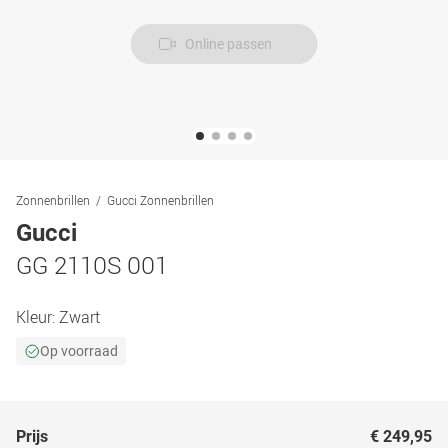
Online passen
Zonnenbrillen
Gucci Zonnenbrillen
Gucci
GG 2110S 001
Kleur:
Zwart
Op voorraad
Prijs
€ 249,95