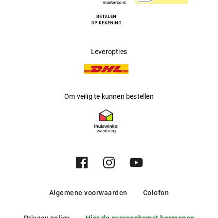
Leveropties
Om veilig te kunnen bestellen
Algemene voorwaarden
Colofon