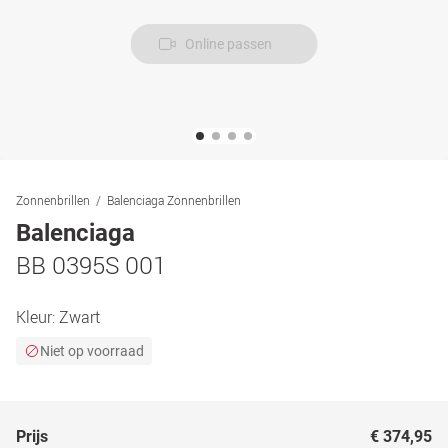
Online passen
Zonnenbrillen
Balenciaga Zonnenbrillen
Balenciaga
BB 0395S 001
Kleur:
Zwart
Niet op voorraad
Prijs
€ 374,95