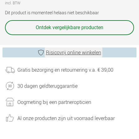
incl. BTW
Dit product is momenteel helaas niet beschikbaar
Ontdek vergelijkbare producten
Risicovrij online winkelen
Gratis bezorging en retournering v.a. € 39,00
30 dagen geldteruggarantie
Oogmeting bij een partneropticien
Al onze producten zijn uit voorraad leverbaar