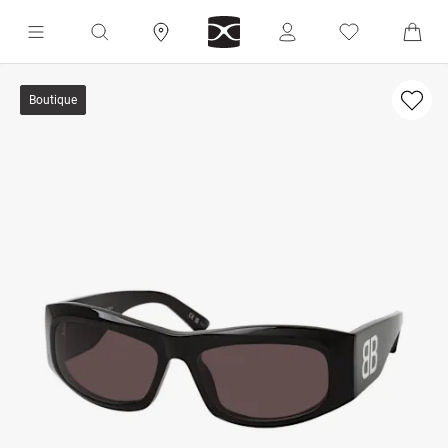
Boutique