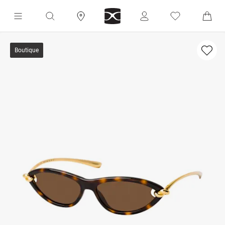
Boutique