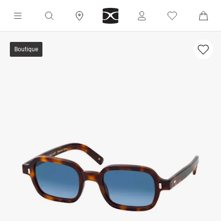
Boutique