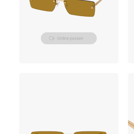
Online passen