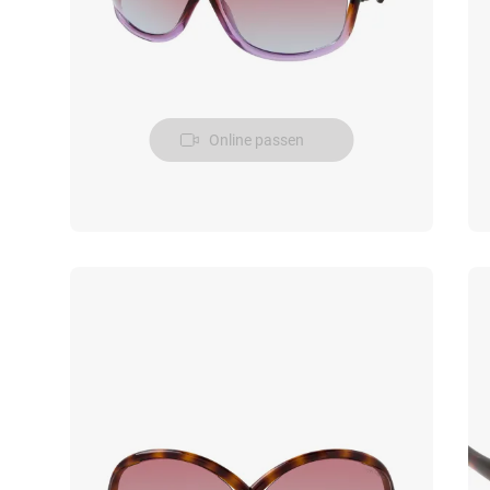
Online passen