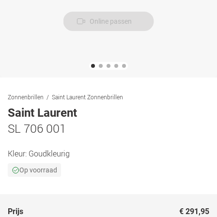
Online passen
Zonnenbrillen
Saint Laurent Zonnenbrillen
Saint Laurent
SL 706 001
Kleur:
Goudkleurig
Op voorraad
Prijs
€ 291,95