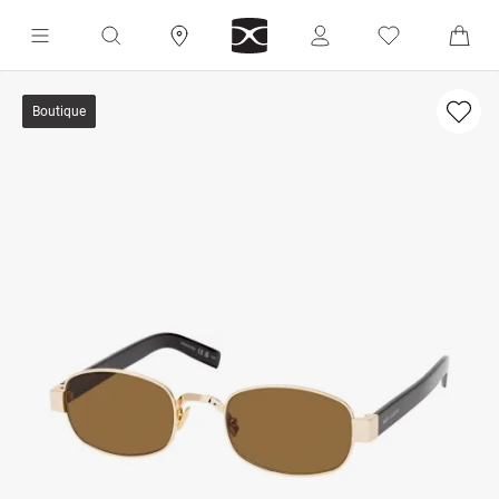
Boutique