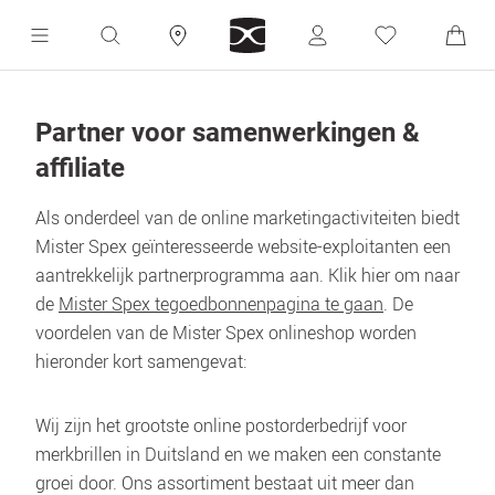
Partner voor samenwerkingen & 
affiliate
Als onderdeel van de online marketingactiviteiten biedt 
Mister Spex geïnteresseerde website-exploitanten een 
aantrekkelijk partnerprogramma aan. Klik hier om naar 
de 
Mister Spex tegoedbonnenpagina te gaan
. De 
voordelen van de Mister Spex onlineshop worden 
hieronder kort samengevat:
Wij zijn het grootste online postorderbedrijf voor 
merkbrillen in Duitsland en we maken een constante 
groei door. Ons assortiment bestaat uit meer dan 