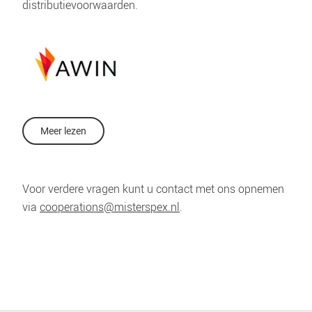
distributievoorwaarden.
Meer lezen
Voor verdere vragen kunt u contact met ons opnemen 
via 
cooperations@misterspex.nl
.