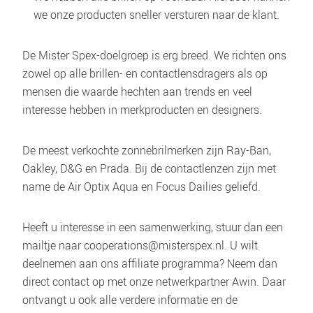
we onze producten sneller versturen naar de klant.
De Mister Spex-doelgroep is erg breed. We richten ons 
zowel op alle brillen- en contactlensdragers als op 
mensen die waarde hechten aan trends en veel 
interesse hebben in merkproducten en designers.
De meest verkochte zonnebrilmerken zijn Ray-Ban, 
Oakley, D&G en Prada. Bij de contactlenzen zijn met 
name de Air Optix Aqua en Focus Dailies geliefd.
Heeft u interesse in een samenwerking, stuur dan een 
mailtje naar cooperations@misterspex.nl. U wilt 
deelnemen aan ons affiliate programma? Neem dan 
direct contact op met onze netwerkpartner Awin. Daar 
ontvangt u ook alle verdere informatie en de 