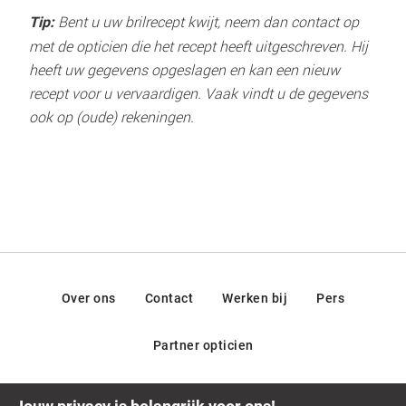
 Bent u uw brilrecept kwijt, neem dan contact op 
Tip:
met de opticien die het recept heeft uitgeschreven. Hij 
heeft uw gegevens opgeslagen en kan een nieuw 
recept voor u vervaardigen. Vaak vindt u de gegevens 
ook op (oude) rekeningen.
Over ons
Contact
Werken bij
Pers
Partner opticien