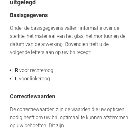
uitgelegd
Basisgegevens
Onder de basisgegevens vallen: informatie over de 
sterkte, het materiaal van het glas, het montuur en de 
datum van de afwerking. Bovendien treft u de 
voor rechteroog
R 
L 
Correctiewaarden
De correctiewaarden zijn de waarden die uw opticien 
nodig heeft om uw bril optimaal te kunnen afstemmen 