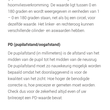
hoornvliesverkromming. De waarde ligt tussen 0 en 
180 graden en wordt weergegeven in eenheden van 1 
– 0 en 180 graden staan, net als bij een circel, voor 
dezelfde waarde. Het linker- en rechteroog kunnen 
verschillende cilinder- en aswaarden hebben.
PD (pupilafstand/oogafstand)
De pupilafstand (in millimeters) is de afstand van het 
midden van de pupil tot het midden van de neusrug. 
De pupilafstand moet zo nauwkeurig mogelijk worden 
bepaald omdat het doorslaggevend is voor de 
kwaliteit van het zicht. Hoe hoger de benodigde 
correctie is, hoe preciezer er gemeten moet worden. 
Check dus voor de zekerheid altijd even of uw 