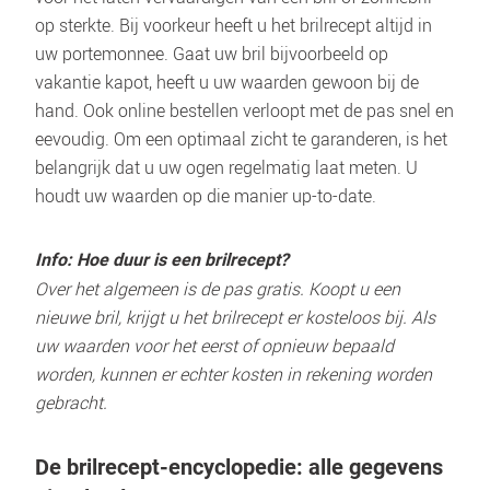
op sterkte. Bij voorkeur heeft u het brilrecept altijd in 
uw portemonnee. Gaat uw bril bijvoorbeeld op 
vakantie kapot, heeft u uw waarden gewoon bij de 
hand. Ook online bestellen verloopt met de pas snel en 
eevoudig. Om een optimaal zicht te garanderen, is het 
belangrijk dat u uw ogen regelmatig laat meten. U 
houdt uw waarden op die manier up-to-date. 
Info: Hoe duur is een brilrecept?
Over het algemeen is de pas gratis. Koopt u een 
nieuwe bril, krijgt u het brilrecept er kosteloos bij. Als 
uw waarden voor het eerst of opnieuw bepaald 
worden, kunnen er echter kosten in rekening worden 
gebracht.
De brilrecept-encyclopedie: alle gegevens 