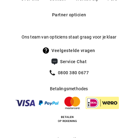
Partner opticien
Ons team van opticiens staat graag voor je klaar
Veelgestelde vragen
Service Chat
0800 380 0677
Betalingsmethodes