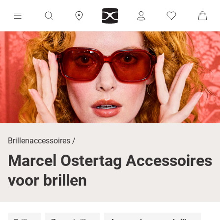
Brillenaccessoires
Marcel Ostertag Accessoires
voor brillen