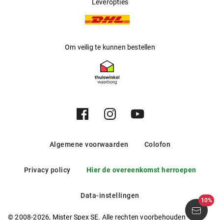
Leveropties
Om veilig te kunnen bestellen
Algemene voorwaarden
Colofon
Privacy policy
Hier de overeenkomst herroepen
Data-instellingen
10%
© 2008-2026, Mister Spex SE. Alle rechten voorbehouden