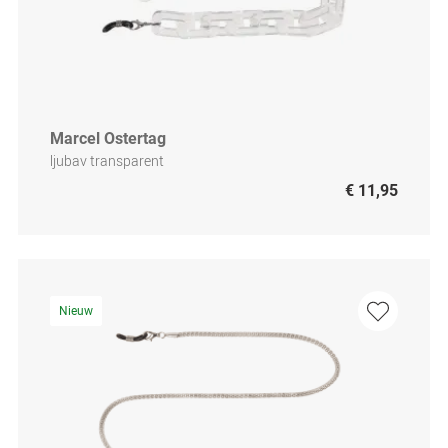
Marcel Ostertag
ljubav transparent
€ 11,95
Nieuw