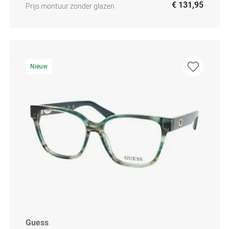
€ 131,95
Prijs montuur zonder glazen
Nieuw
Guess