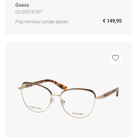
Guess
GU 50316 057
€ 149,95
Prijs montuur zonder glazen