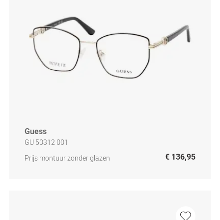
Guess
GU 50312 001
€ 136,95
Prijs montuur zonder glazen