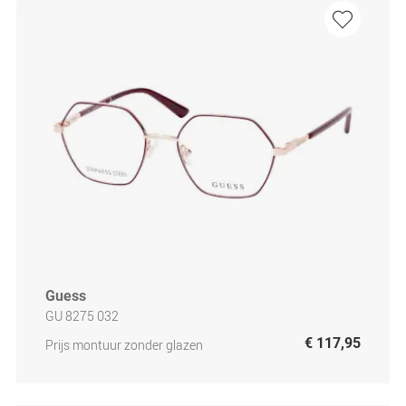
Guess
GU 8275 032
€ 117,95
Prijs montuur zonder glazen