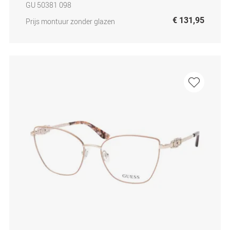
GU 50381 098
€ 131,95
Prijs montuur zonder glazen