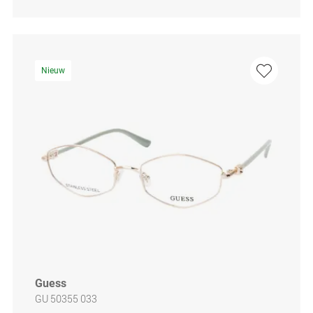
Nieuw
Guess
GU 50355 033