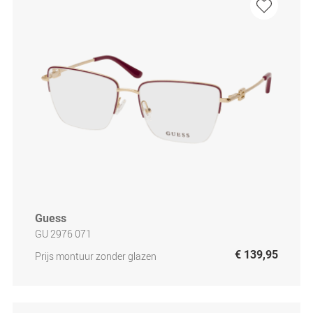
Guess
GU 2976 071
€ 139,95
Prijs montuur zonder glazen