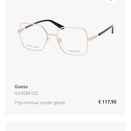
Guess
GU 8288 032
€ 117,95
Prijs montuur zonder glazen