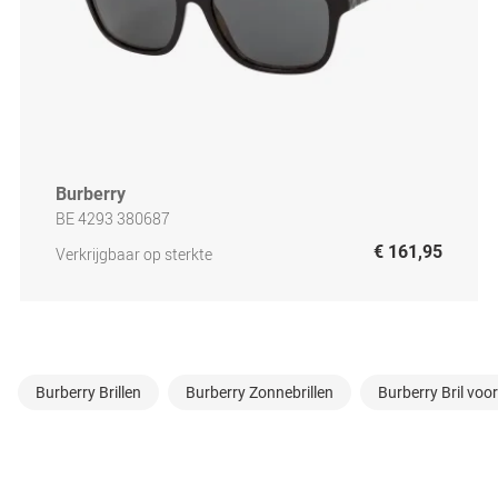
Burberry
BE 4293 380687
€ 161,95
Verkrijgbaar op sterkte
Burberry Brillen
Burberry Zonnebrillen
Burberry Bril vo