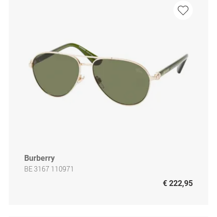
Burberry
BE 3167 110971
€ 222,95