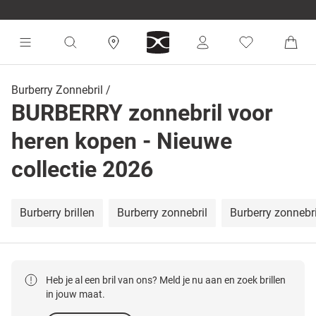
Burberry Zonnebril
BURBERRY zonnebril voor
heren kopen - Nieuwe
collectie 2026
Burberry brillen
Burberry zonnebril
Burberry zonnebr
Heb je al een bril van ons? Meld je nu aan en zoek brillen
in jouw maat.