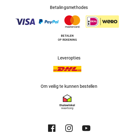
Betalingsmethodes
Leveropties
Om veilig te kunnen bestellen