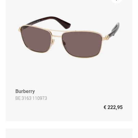
Burberry
BE 3163 110973
€ 222,95