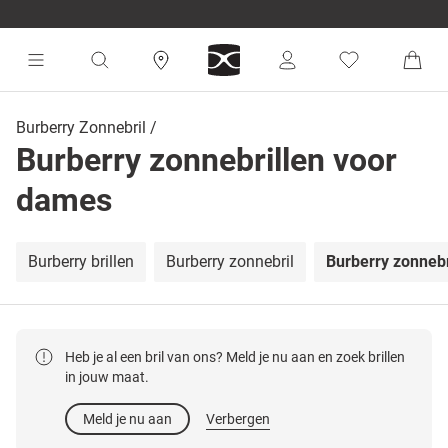
Burberry Zonnebril
Burberry zonnebrillen voor
dames
Burberry brillen
Burberry zonnebril
Burberry zonneb
Heb je al een bril van ons? Meld je nu aan en zoek brillen
in jouw maat.
Meld je nu aan
Verbergen