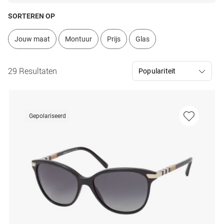
SORTEREN OP
Jouw maat
Montuur
Prijs
Glas
29 Resultaten
Gepolariseerd