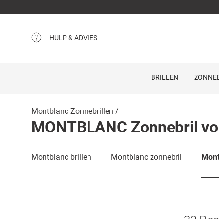
HULP & ADVIES
BRILLEN
ZONNEB
Montblanc Zonnebrillen
MONTBLANC Zonnebril vo
Montblanc brillen
Montblanc zonnebril
Mont