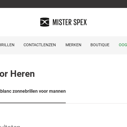
RILLEN
CONTACTLENZEN
MERKEN
BOUTIQUE
OOG
or Heren
blanc zonnebrillen voor mannen