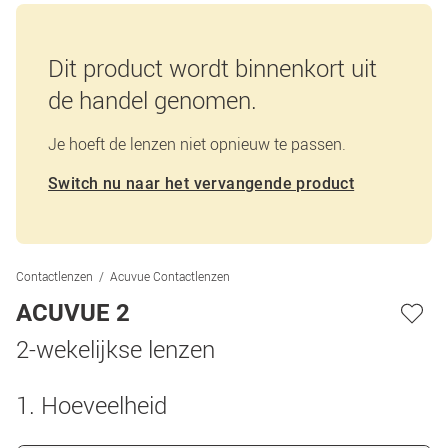
Dit product wordt binnenkort uit
de handel genomen.
Je hoeft de lenzen niet opnieuw te passen.
Switch nu naar het vervangende product
Contactlenzen
Acuvue Contactlenzen
ACUVUE 2
2-wekelijkse lenzen
1. Hoeveelheid