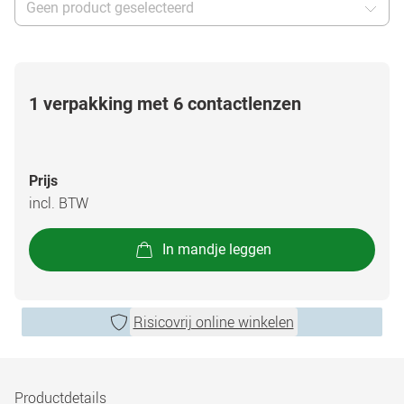
Geen product geselecteerd
1 verpakking met 6 contactlenzen
Prijs
incl. BTW
In mandje leggen
Risicovrij online winkelen
Productdetails