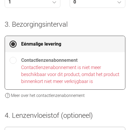
1
0
3. Bezorgingsinterval
Eénmalige levering
Contactlenzenabonnement
Contactlenzenabonnement is niet meer
beschikbaar voor dit product, omdat het product
binnenkort niet meer verkrijgbaar is
Meer over het contactlenzenabonnement
4. Lenzenvloeistof (optioneel)