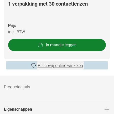
1 verpakking met 30 contactlenzen
Prijs
incl. BTW
In mandje leggen
Risicovrij online winkelen
Productdetails
Eigenschappen