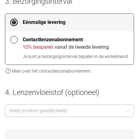
3. Bezorgingsinterval
Eénmalige levering
Contactlenzenabonnement
10% besparen
vanaf de tweede levering
Je kunt je bezorgingsinterval bepalen in de winkelmand.
Meer over het contactlenzenabonnement
4. Lenzenvloeistof (optioneel)
Geen product geselecteerd