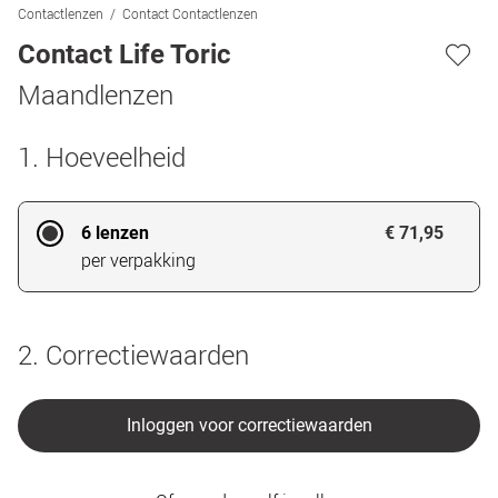
Contactlenzen
Contact Contactlenzen
Contact Life Toric
Maandlenzen
1. Hoeveelheid
6 lenzen
€ 71,95
per verpakking
2. Correctiewaarden
Inloggen voor correctiewaarden