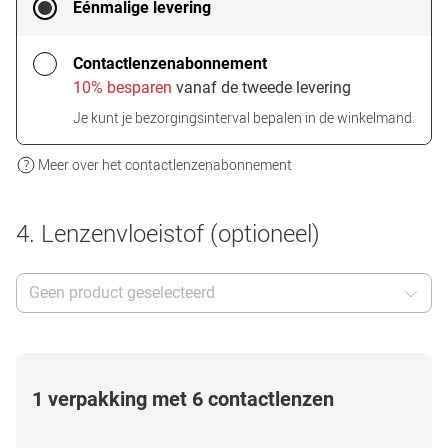
Eénmalige levering
Contactlenzenabonnement
10% besparen
vanaf de tweede levering
Je kunt je bezorgingsinterval bepalen in de winkelmand.
Meer over het contactlenzenabonnement
4. Lenzenvloeistof (optioneel)
Geen product geselecteerd
1 verpakking met 6 contactlenzen