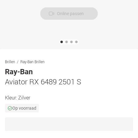
Online passen
Brillen
Ray-Ban Brillen
Ray-Ban
Aviator RX 6489 2501 S
Kleur:
Zilver
Op voorraad