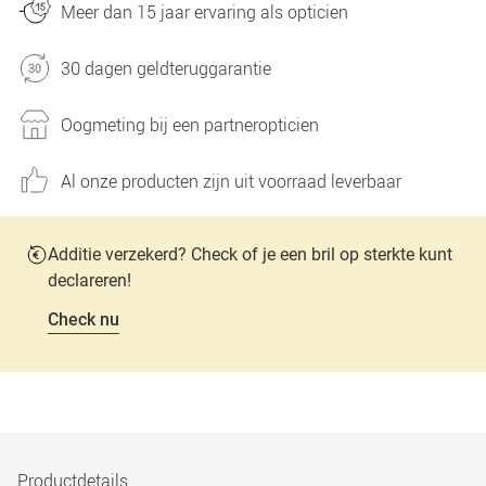
Meer dan 15 jaar ervaring als opticien
30 dagen geldteruggarantie
Oogmeting bij een partneropticien
Al onze producten zijn uit voorraad leverbaar
Additie verzekerd? Check of je een bril op sterkte kunt
declareren!
Check nu
Productdetails