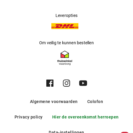
Leveropties
Om veilig te kunnen bestellen
Algemene voorwaarden
Colofon
Privacy policy
Hier de overeenkomst herroepen
Data-instellingen